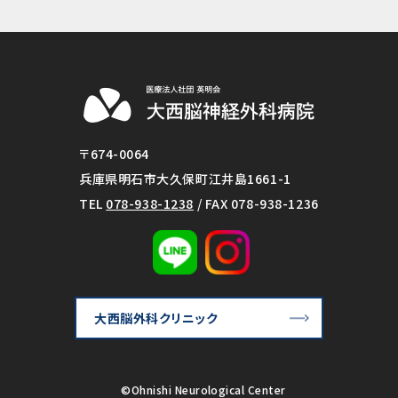
〒674-0064
兵庫県明石市大久保町江井島1661-1
TEL
078-938-1238
/ FAX 078-938-1236
大西脳外科クリニック
©Ohnishi Neurological Center