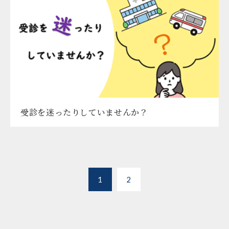
受診を迷ったりしていませんか？
1
2