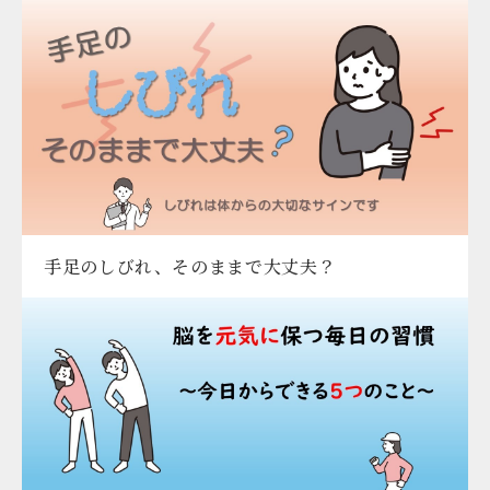
手足のしびれ、そのままで大丈夫？