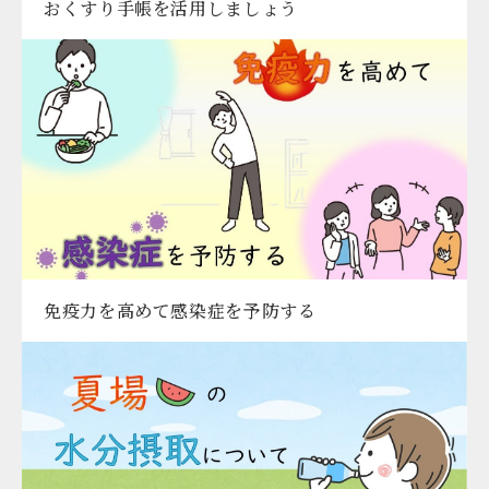
おくすり手帳を活用しましょう
免疫力を高めて感染症を予防する