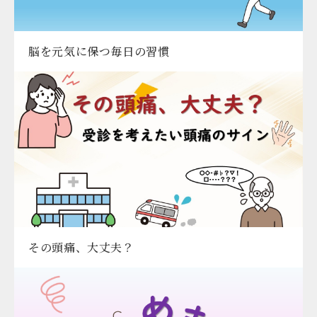
脳を元気に保つ毎日の習慣
その頭痛、大丈夫？