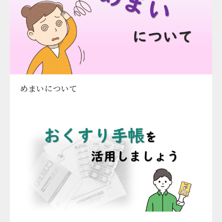
めまいについて