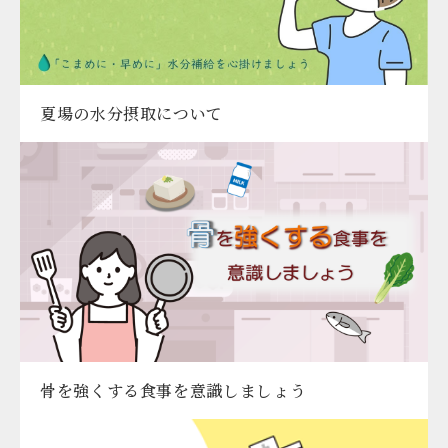
夏場の水分摂取について
骨を強くする食事を意識しましょう