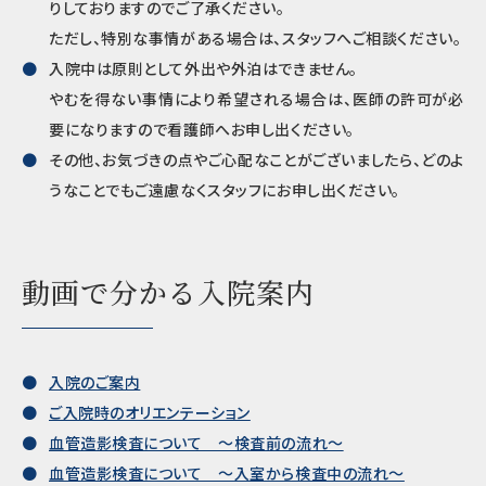
りしておりますのでご了承ください。
ただし、特別な事情がある場合は、スタッフへご相談ください。
入院中は原則として外出や外泊はできません。
やむを得ない事情により希望される場合は、医師の許可が必
要になりますので看護師へお申し出ください。
その他、お気づきの点やご心配なことがございましたら、どのよ
うなことでもご遠慮なくスタッフにお申し出ください。
動画で分かる入院案内
入院のご案内
ご入院時のオリエンテーション
血管造影検査について ～検査前の流れ～
血管造影検査について ～入室から検査中の流れ～