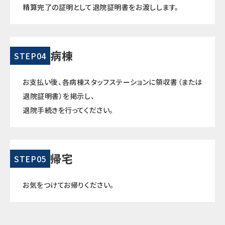
精算完了の証明として退院証明書をお渡しします。
病棟
STEP04
お支払い後、各病棟スタッフステーションに領収書（または
退院証明書）を掲示し、
退院手続きを行ってください。
帰宅
STEP05
お気をつけてお帰りください。