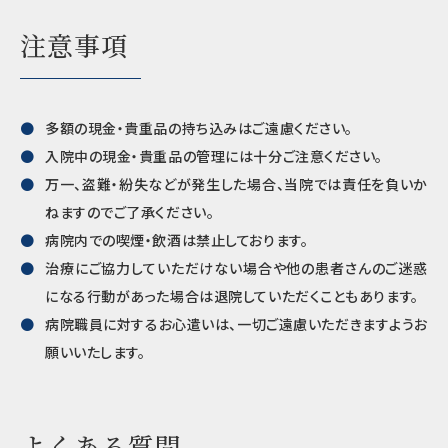
注意事項
多額の現金・貴重品の持ち込みはご遠慮ください。
入院中の現金・貴重品の管理には十分ご注意ください。
万一、盗難・紛失などが発生した場合、当院では責任を負いか
ねますのでご了承ください。
病院内での喫煙・飲酒は禁止しております。
治療にご協力していただけない場合や他の患者さんのご迷惑
になる行動があった場合は退院していただくこともあります。
病院職員に対するお心遣いは、一切ご遠慮いただきますようお
願いいたします。
よくある質問