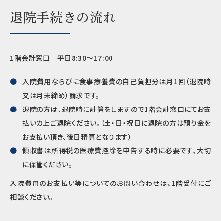
退院手続きの流れ
1階会計窓口 平日8:30～17:00
入院費用ならびに食事療養費の自己負担分は月1回（退院時
又は月末締め）請求です。
退院の方は、退院時に計算をしますので1階会計窓口にてお支
払いの上ご退院ください。（土・日・祝日に退院の方は預り金を
お支払い頂き、後日精算となります）
領収書は所得税の医療費控除を申告する時に必要です、大切
に保管ください。
入院費用のお支払い等についてのお問い合わせは、1階受付にご
相談ください。