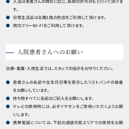
入浴は患者さんの病状に応じ、医師の許可のもと行って頂けま
す。
日常生活品は北館1階の売店をご利用して頂けます。
院内フリーWi-Fiをご利用して頂けます。
入院患者さんへのお願い
治療・看護・入院生活では、スタッフの指示をお守りください。
患者さんの名前や生年月日等を表示したリストバンドの装着
をお願いしています。
持ち物すべてに名前のご記入をお願いします。
テレビの使用時には、必ずイヤホンをご使用いただくようお願
いします。
携帯電話については、下記の通話可能エリアでの使用をお願