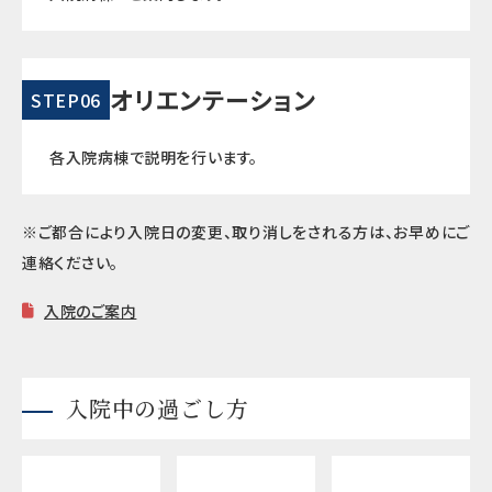
オリエンテーション
STEP06
各入院病棟で説明を行います。
※ご都合により入院日の変更、取り消しをされる方は、お早めにご
連絡ください。
入院のご案内
入院中の過ごし方