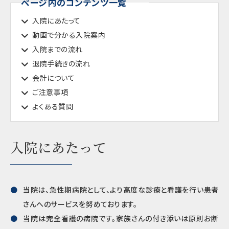
ページ内のコンテンツ一覧
入院にあたって
動画で分かる入院案内
入院までの流れ
退院手続きの流れ
会計について
ご注意事項
よくある質問
入院にあたって
当院は、急性期病院として、より高度な診療と看護を行い患者
さんへのサービスを努めております。
当院は完全看護の病院です。家族さんの付き添いは原則お断