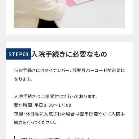
入院手続きに必要なもの
STEP03
※お手続きにはマイナンバー、診察券バーコードが必要に
なります。
入院手続きは、1階受付にて行っております。
受付時間：平日8：30～17：00
夜間・休日等に入院された場合は翌平日速やかに入院手
続きを行ってください。