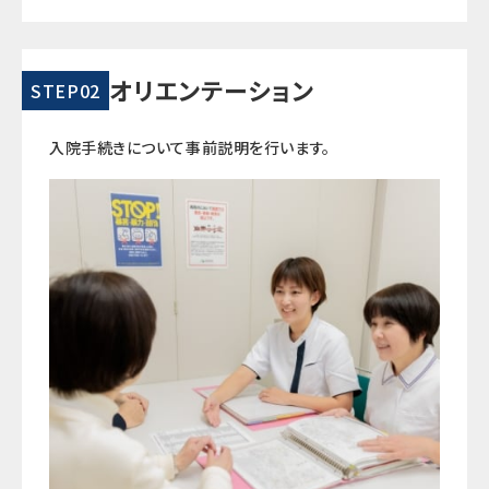
オリエンテーション
STEP02
入院手続きについて事前説明を行います。