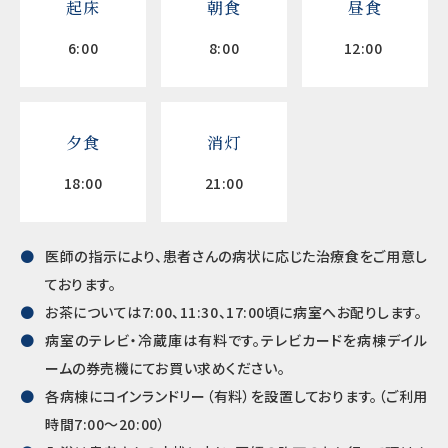
起床
朝食
昼食
6:00
8:00
12:00
夕食
消灯
18:00
21:00
医師の指示により、患者さんの病状に応じた治療食をご用意し
ております。
お茶については7:00、11:30、17:00頃に病室へお配りします。
病室のテレビ・冷蔵庫は有料です。テレビカードを病棟デイル
ームの券売機にてお買い求めください。
各病棟にコインランドリー（有料）を設置しております。（ご利用
時間7:00～20:00）