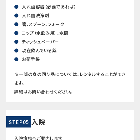
入れ歯容器（必要であれば）
入れ歯洗浄剤
箸、スプーン、フォーク
コップ（水飲み用）、水筒
ティッシュペーパー
現在飲んでいる薬
お薬手帳
※一部の身の回り品については、レンタルすることができ
ます。
詳細はお問い合わせください。
入院
STEP05
入院病棟へご案内します。