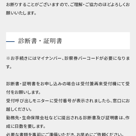
お断りすることがございますので、ご理解・ご協力のほどよろしくお
願いいたします。
診断書・証明書
※お手続きにはマイナンバー、診察券バーコードが必要になりま
す。
診断書・証明書をお申し込みの場合は受付兼再来受付機にて受
付をお願いします。
受付呼び出しモニターに受付番号が表示されましたら、窓口にお
越しください。
勤務先・生命保険会社などに提出される診断書及び証明書は、作
成に日数を要します。
必要な書類を事前にご準備いただき、お早めにご依頼ください。