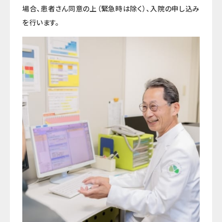
場合、患者さん同意の上（緊急時は除く）、入院の申し込み
を行います。