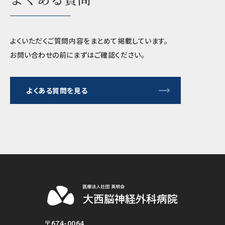
よくいただくご質問内容をまとめて掲載しています。
お問い合わせの前にまずはご確認ください。
よくある質問を見る
〒674-0064