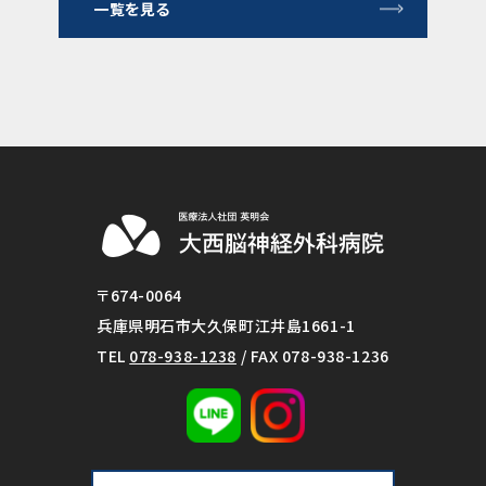
一覧を見る
〒674-0064
兵庫県明石市大久保町江井島1661-1
TEL
078-938-1238
/ FAX 078-938-1236