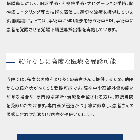
脳腫瘍に対して、開頭手術・内視鏡手術・ナビゲーション手術、脳
神経モニタリング等の技術を駆使し、適切な治療を提供していま
す。脳腫瘍によっては、手術中にMRI撮影を行う術中MRI、手術中に
患者を覚醒させる覚醒下脳腫瘍摘出術を実施しています。
紹介なしに高度な医療を受診可能
当院では、高度な医療をより多くの患者さんに提供するため、他院
からの紹介状がなくても受診可能です。脳卒中や頭部外傷の疑い
がある場合や、専門的な診断・治療を希望される方は、直接当院
を受診いただけます。専門医が迅速かつ丁寧に診察し、患者さんの
状態に合わせた適切な医療を提供いたします。