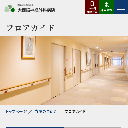
24時間
採用情報
緊急
対応
フロアガイド
トップページ
当院のご紹介
フロアガイド