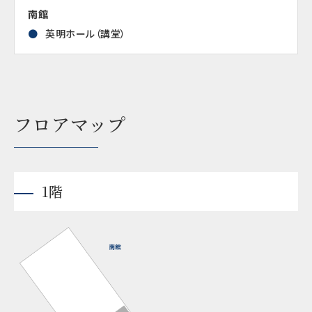
南館
英明ホール（講堂）
フロアマップ
1階