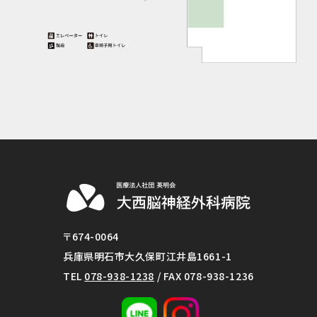
〒674-0064
兵庫県明石市大久保町江井島1661-1
TEL
078-938-1238
/ FAX 078-938-1236