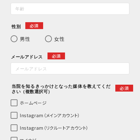
必須
性別
男性
女性
必須
メールアドレス
当院を知るきっかけとなった媒体を教えてくだ
必須
さい（複数選択可）
ホームページ
Instagram（メインアカウント）
Instagram（リクルートアカウント）