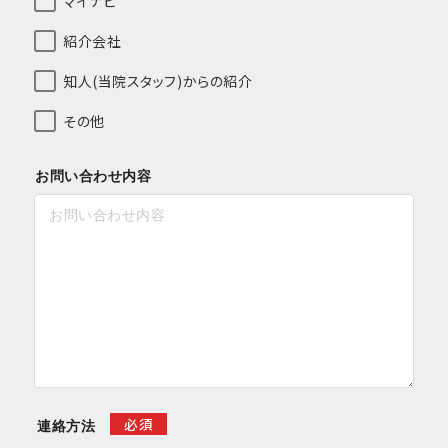
マイナビ
紹介会社
知人(当院スタッフ)からの紹介
その他
お問い合わせ内容
必須
連絡方法