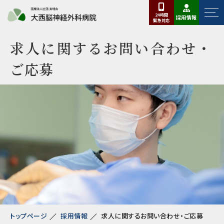
24時間
採用情報
緊急
対応
求人に関するお問い合わせ・
ご応募
トップページ
採用情報
求人に関するお問い合わせ・ご応募