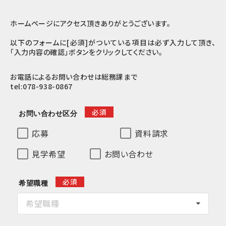
ホームページにアクセス頂きありがとうございます。
以下のフォームに[必須]がついている項目は必ず入力して頂き、
「入力内容の確認」ボタンをクリックしてください。
お電話によるお問い合わせは総務課まで
tel:
078-938-0867
必須
お問い合わせ区分
応募
資料請求
見学希望
お問い合わせ
必須
希望職種
希望職種