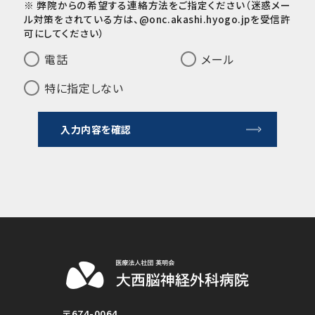
※ 弊院からの希望する連絡方法をご指定ください（迷惑メー
ル対策をされている方は、@onc.akashi.hyogo.jpを受信許
可にしてください）
電話
メール
特に指定しない
入力内容を確認
〒674-0064