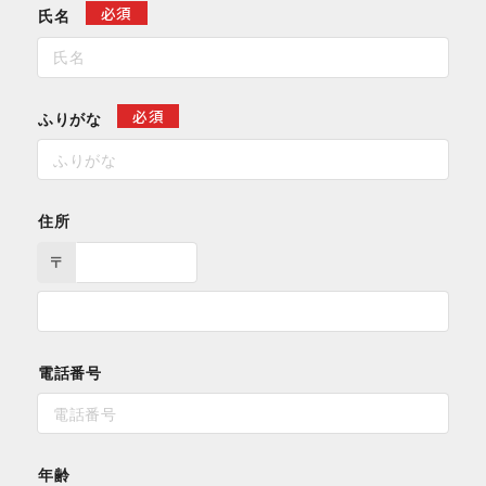
必須
氏名
必須
ふりがな
住所
〒
電話番号
年齢