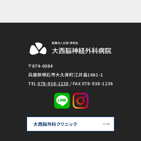
〒674-0064
兵庫県明石市大久保町江井島1661-1
TEL
078-938-1238
/ FAX 078-938-1236
大西脳外科クリニック