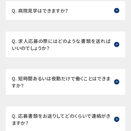
Q. 病院見学はできますか？
Q. 求人応募の際にはどのような書類を送れば
いいのでしょうか？
Q. 短時間あるいは夜勤だけで働くことはできま
すか？
Q. 応募書類をお送りしてどのくらいで連絡がき
ますか？