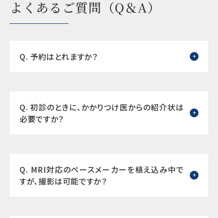
よくあるご質問（Q＆A）
Q. 予約はとれますか？
Q. 初診のときに、かかりつけ医からの紹介状は
必要ですか？
Q. MRI対応のペースメーカーを植え込み中で
すが、撮影は可能ですか？