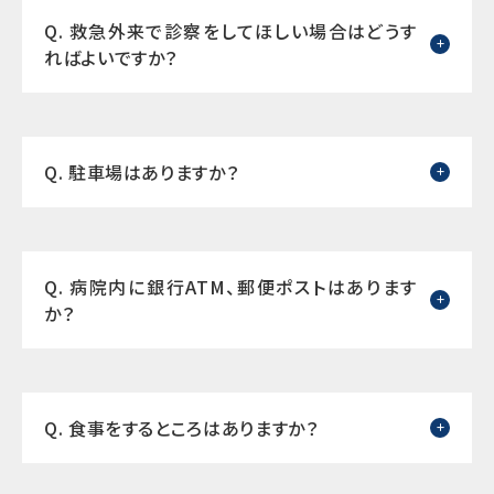
Q. 救急外来で診察をしてほしい場合はどうす
ればよいですか？
Q. 駐車場はありますか？
Q. 病院内に銀行ATM、郵便ポストはあります
か？
Q. 食事をするところはありますか？