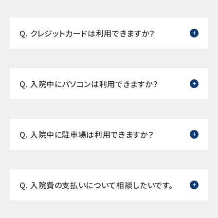
Q. クレジットカードは利用できますか？
Q. 入院中にパソコンは利用できますか？
Q. 入院中に駐車場は利用できますか？
Q. 入院費の支払いについて相談したいです。