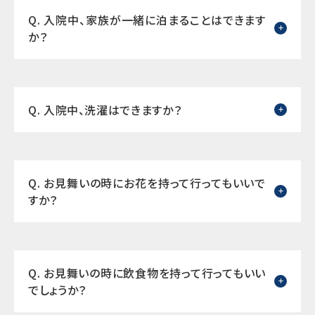
Q. 入院中、家族が一緒に泊まることはできます
か？
Q. 入院中、洗濯はできますか？
Q. お見舞いの時にお花を持って行ってもいいで
すか？
Q. お見舞いの時に飲食物を持って行ってもいい
でしょうか？