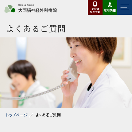
24時間
採用情報
緊急
対応
よくあるご質問
トップページ
よくあるご質問