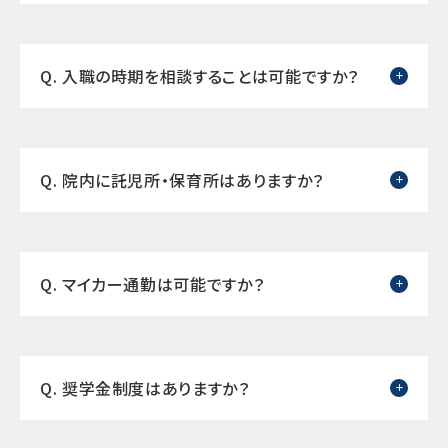
Q. 入職の時期を相談することは可能ですか？
Q. 院内に託児所・保育所はありますか？
Q. マイカー通勤は可能ですか？
Q. 奨学金制度はありますか？