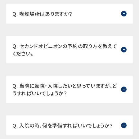
Q. 喫煙場所はありますか？
Q. セカンドオピニオンの予約の取り方を教えて
ください。
Q. 当院に転院・入院したいと思っていますが、ど
うすればいいでしょうか？
Q. 入院の時、何を準備すればいいでしょうか？