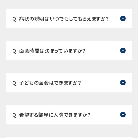
Q. 病状の説明はいつでもしてもらえますか？
Q. 面会時間は決まっていますか？
Q. 子どもの面会はできますか？
Q. 希望する部屋に入院できますか？