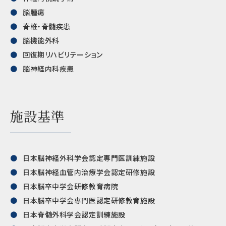
脳腫瘍
脊椎・脊髄疾患
脳機能外科
回復期リハビリテーション
脳神経内科疾患
施設基準
日本脳神経外科学会認定専門医訓練施設
日本脳神経血管内治療学会認定研修施設
日本脳卒中学会研修教育病院
日本脳卒中学会専門医認定研修教育施設
日本脊髄外科学会認定訓練施設