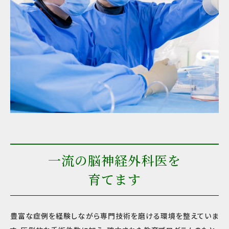
一流の脳神経外科医を
育てます
豊富な症例を経験しながら専門技術を磨ける環境を整えていま