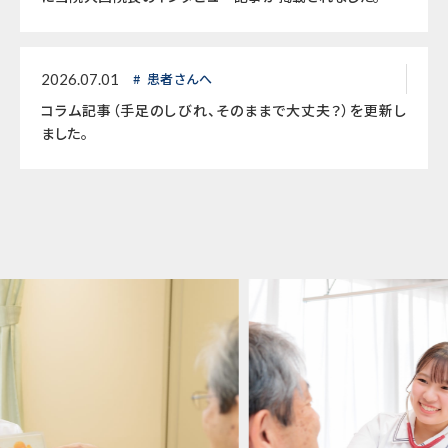
患者さんへ
2026.07.01
コラム記事（手足のしびれ、そのままで大丈夫？）を更新し
ました。