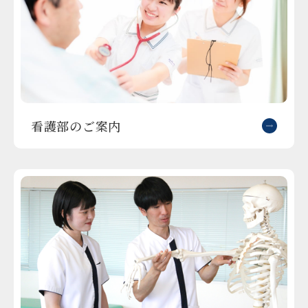
看護部のご案内