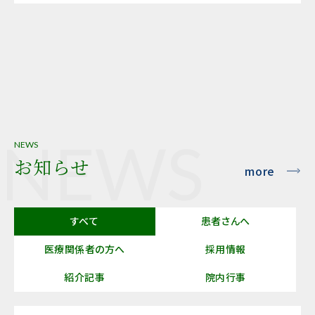
NEWS
NEWS
お知らせ
more
すべて
患者さんへ
医療関係者の方へ
採用情報
紹介記事
院内行事