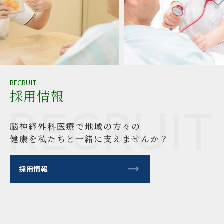
RECRUIT
採用情報
RECRUIT
脳神経外科医療で地域の方々の
健康を
私たちと一緒に支えませんか？
採用情報