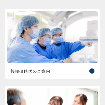
後期研修医のご案内