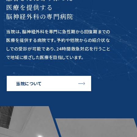
医療を提供する
脳神経外科の専門病院
当院は、脳神経外科を専門に急性期から回復期までの
医療を提供する病院です。予約や他院からの紹介状な
しでの受診が可能であり、24時間救急対応を行うこと
で地域に根ざした医療を目指しています。
当院について