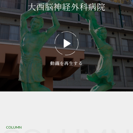
大西脳神経外科病院
動画を再生する
COLUMN