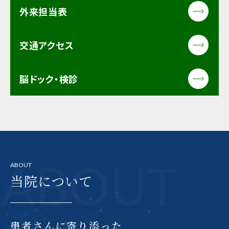
外来担当表
交通アクセス
脳ドック・検診
ABOUT
ABOUT
当院について
患者さんに寄り添った