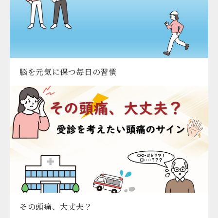
脳を元気に保つ毎日の習慣
その頭痛、大丈夫？