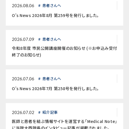
患者さんへ
2026.08.06
O's News 2026年8月 第259号を発行しました。
患者さんへ
2026.07.09
令和8年度 市民公開講座開催のお知らせ (※お申込み受付
終了のお知らせ)
患者さんへ
2026.07.06
O's News 2026年7月 第258号を発行しました。
紹介記事
2026.07.02
医師と患者を結ぶ情報サイトを運営する「Medical Note」
に当院大西院長のインタビュー記事が掲載されました。