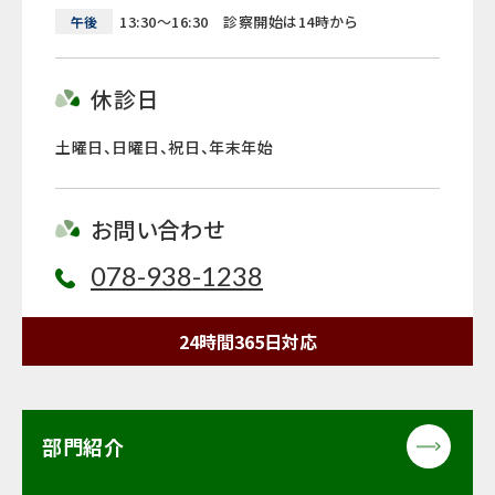
13:30～16:30 診察開始は14時から
午後
休診日
土曜日、日曜日、祝日、年末年始
お問い合わせ
078-938-1238
24時間365日対応
部門紹介