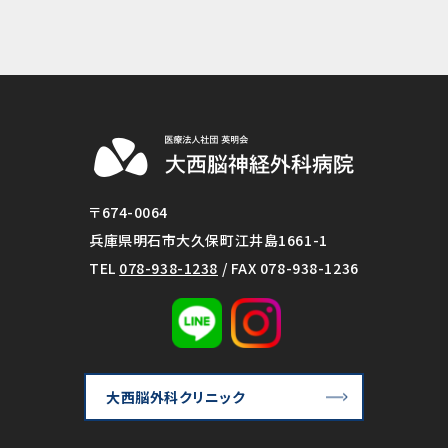
〒674-0064
兵庫県明石市大久保町江井島1661-1
TEL
078-938-1238
/ FAX 078-938-1236
大西脳外科クリニック