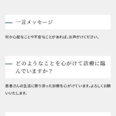
一言メッセージ
何か心配なことや不安なことがあれば、お声がけください。
どのようなことを心がけて診療に臨
んでいますか？
患者さんの生活に寄り添った診療を心がけています。よろしくお願
いいたします。