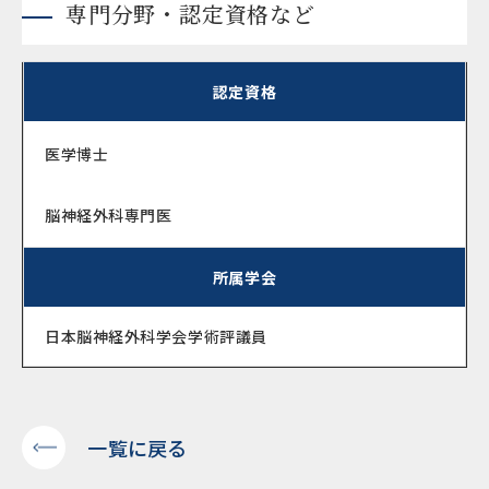
専門分野・認定資格など
認定資格
医学博士
脳神経外科専門医
所属学会
日本脳神経外科学会学術評議員
一覧に戻る