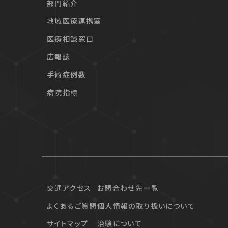
部門紹介
地域医療連携室
医療相談窓口
広報誌
手術症例数
病院指標
交通アクセス
お問合わせ先一覧
よくあるご質問
個人情報の取り扱いについて
サイトマップ
治験について