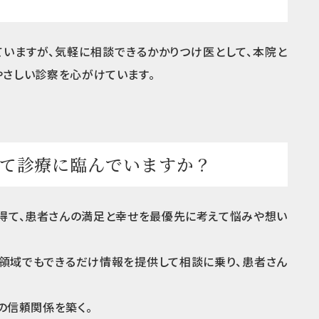
いますが、気軽に相談できるかかりつけ医として、本院と
やさしい診察を心がけています。
て診療に臨んでいますか？
心得て、患者さんの満足と幸せを最優先に考えて悩みや想い
領域でもできるだけ情報を提供して相談に乗り、患者さん
の信頼関係を築く。