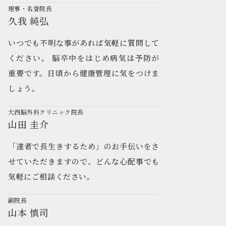
理事・名誉院長
久我 純弘
いつでも不明な事があれば気軽に質問して
ください。 脳卒中をはじめ病気は予防が
重要です。日頃から健康管理に気をつけま
しょう。
大西脳外科クリニック院長
山田 圭介
「達者で長生きするため」のお手伝いをさ
せていただきますので、どんな心配事でも
気軽にご相談ください。
副院長
山本 慎司