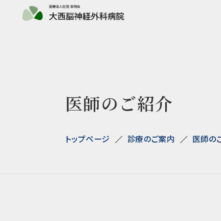
医師のご紹介
トップページ
診療のご案内
医師の