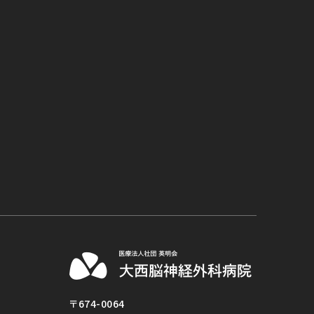
〒674-0064