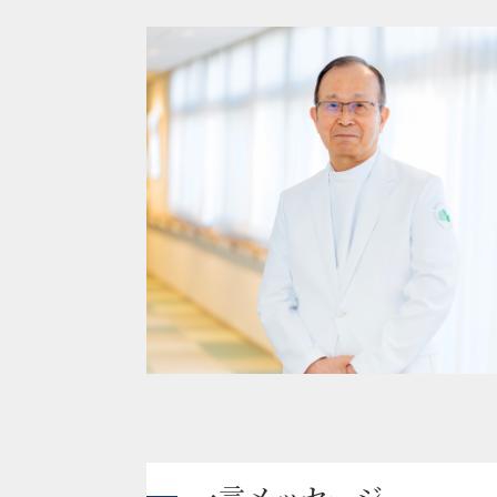
一言メッセージ