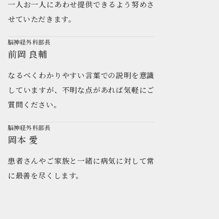
一人お一人にあわせ提供できるよう努めさ
せていただきます。
脳神経外科部長
前岡 良輔
なるべくわかりやすい言葉での説明を意識
していますが、不明な点があれば気軽にご
質問ください。
脳神経外科部長
岡本 愛
患者さんやご家族と一緒に病気に対して常
に最善を尽くします。