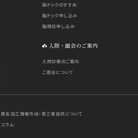
脳ドックのすすめ
脳ドック申し込み
脳検診申し込み
入院・面会のご案内
入院診療のご案内
ご面会について
匿名加工情報作成・第三者提供について
コラム