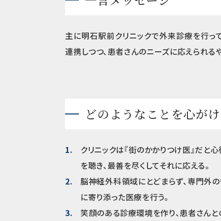
主に明石駅前クリニックで外来診療を行って
連携しつつ、患者さんのニーズに応えられる
どのようなことを心がけ
クリニックは『街のかかりつけ医』だと
を聴き、最善を尽くしてそれに応える。
脳神経外科領域にとどまらず、専門外の
に寄り添った医療を行う。
笑顔のある診療環境を作り、患者さんと