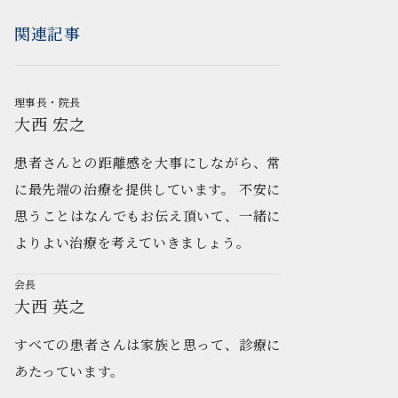
関連記事
理事長・院長
大西 宏之
患者さんとの距離感を大事にしながら、常
に最先端の治療を提供しています。 不安に
思うことはなんでもお伝え頂いて、一緒に
よりよい治療を考えていきましょう。
会長
大西 英之
すべての患者さんは家族と思って、診療に
あたっています。