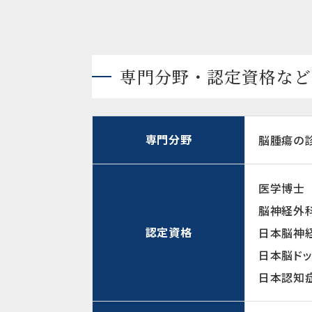
専門分野・認定資格など
専門分野
脳腫瘍の
医学博士
脳神経外
認定資格
日本脳神
日本脳ド
日本認知