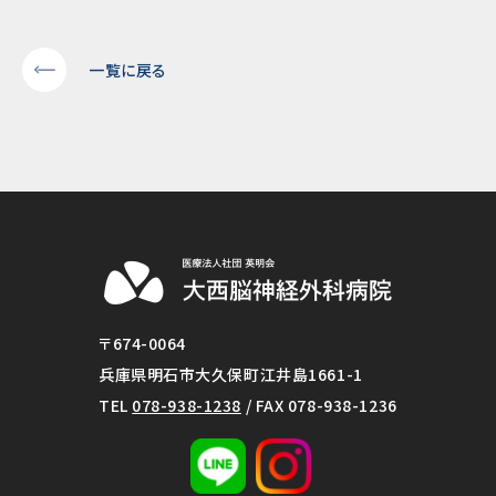
一覧に戻る
〒674-0064
兵庫県明石市大久保町江井島1661-1
TEL
078-938-1238
/ FAX 078-938-1236