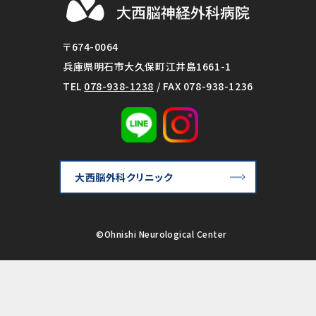
〒674-0064
兵庫県明石市大久保町江井島1661-1
TEL
078-938-1238
/ FAX 078-938-1236
大西脳外科クリニック
©Ohnishi Neurological Center