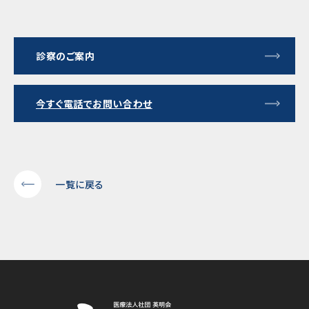
診察のご案内
今すぐ電話でお問い合わせ
一覧に戻る