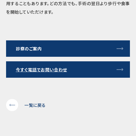
用することもあります。どの方法でも、手術の翌日より歩行や食事
を開始していただけます。
診察のご案内
今すぐ電話でお問い合わせ
一覧に戻る