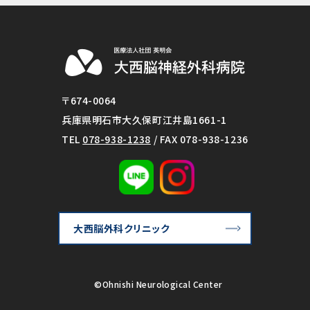
〒674-0064
兵庫県明石市大久保町江井島1661-1
TEL
078-938-1238
/ FAX 078-938-1236
大西脳外科クリニック
©Ohnishi Neurological Center