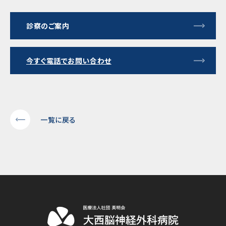
診察のご案内
今すぐ電話でお問い合わせ
一覧に戻る