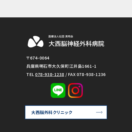
〒674-0064
兵庫県明石市大久保町江井島1661-1
TEL
078-938-1238
/ FAX 078-938-1236
大西脳外科クリニック