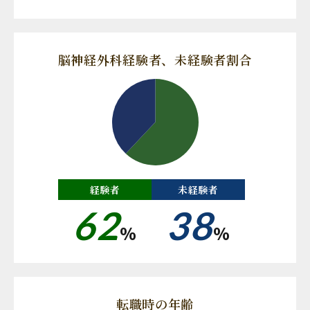
脳神経外科経験者、未経験者割合
経験者
未経験者
62
38
%
%
転職時の年齢