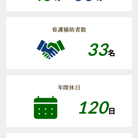
看護補助者数
33
名
年間休日
120
日