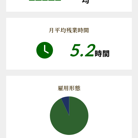
月平均残業時間
5.2
時間
雇用形態