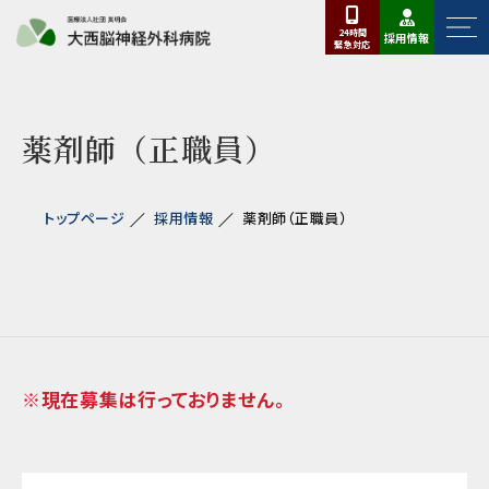
24時間
採用情報
緊急
対応
薬剤師（正職員）
トップページ
採用情報
薬剤師（正職員）
※現在募集は行っておりません。