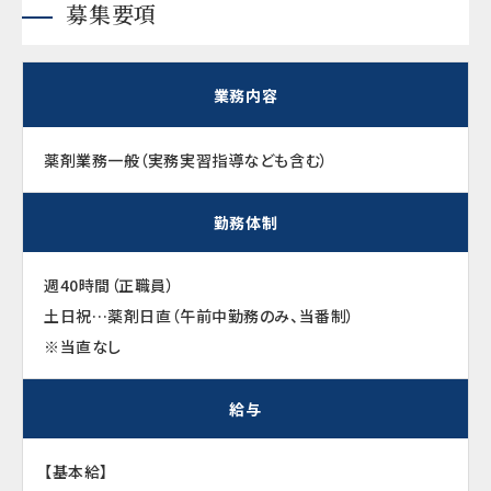
募集要項
業務内容
薬剤業務一般（実務実習指導なども含む）
勤務体制
週40時間（正職員）
土日祝…薬剤日直（午前中勤務のみ、当番制）
※当直なし
給与
【基本給】