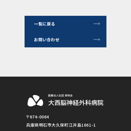
一覧に戻る
お問い合わせ
〒674-0064
兵庫県明石市大久保町江井島1661-1