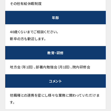
その他有給休暇制度
年齢
40歳くらいまでご相談ください。
新卒の方も歓迎します。
教育・研修
地方会（年1回）、部署内勉強会（月1回）、院内研修会
コメント
他職種との連携を密にし様々な業務に関わっていただけま
す。