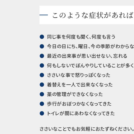
このような症状があれば
同じ事を何度も聞く、何度も言う
今日の日にち、曜日、今の季節がわから
最近の出来事が思い出せない、忘れる
何もしないでぼんやりしていることが多く
ささいな事で怒りっぽくなった
着替えを一人で出来なくなった
薬の管理ができなくなった
歩行がおぼつかなくなってきた
トイレが間にあわなくなってきた
ささいなことでもお気軽におたずねください