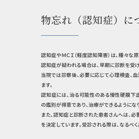
物忘れ（認知症）に
認知症やＭＣＩ（軽度認知障害）は、種々な原
認知症が疑われる場合は、早期に診断を受け
当院では診察後、必要に応じて心理検査、血液
ます。
認知症には、治る可能性のある慢性硬膜下
の鑑別が得意であり、治療ができるようになり
また、認知症と診断された患者さんへは、必
を決定しています。受診される際は、なるべく