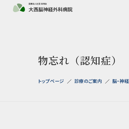
物忘れ（認知症）
トップページ
診療のご案内
脳・神