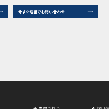
今すぐ電話でお問い合わせ
当院の特長
採用