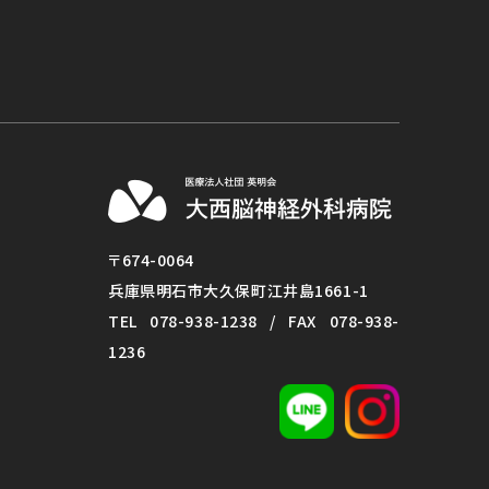
〒674-0064
兵庫県明石市大久保町江井島1661-1
TEL
078-938-1238
/ FAX 078-938-
1236