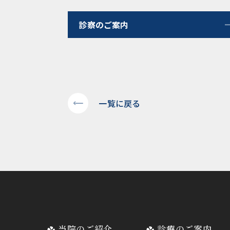
診察のご案内
一覧に戻る
当院のご紹介
診療のご案内