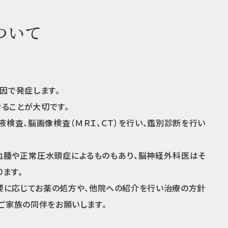
ついて
因で発症します。
ることが大切です。
検査、脳画像検査（ＭＲＩ、ＣＴ）を行い、鑑別診断を行い
血腫や正常圧水頭症によるものもあり、脳神経外科医はそ
ます。
要に応じてお薬の処方や、他院への紹介を行い治療の方針
ご家族の同伴をお願いします。