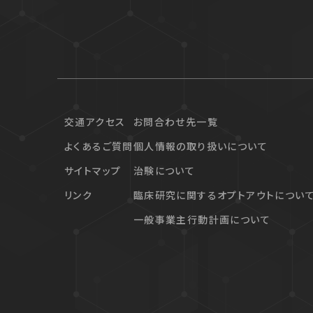
交通アクセス
お問合わせ先一覧
よくあるご質問
個人情報の取り扱いについて
サイトマップ
治験について
リンク
臨床研究に関するオプトアウトについ
一般事業主行動計画について