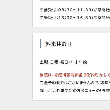
午前受付：０８：３０～１１：３０（診察開
午後受付：１３：３０～１６：３０（診察開
外来休診日
土曜・日曜・祝日・年末年始
当院は、診療情報提供書（紹介状）なし
完全予約制ではございませんので、診察
詳しくは、外来受診の方メニューの「外来