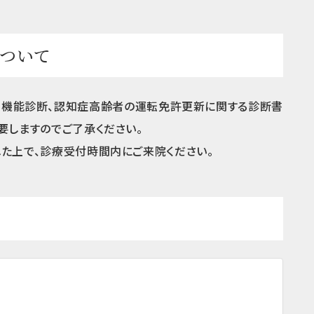
ついて
知機能診断、認知症高齢者の運転免許更新に関する診断書
要しますのでご了承ください。
た上で、診療受付時間内にご来院ください。