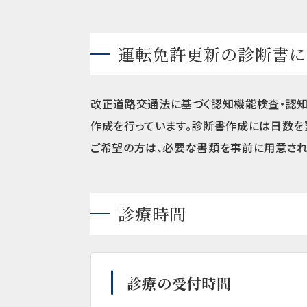
運転免許更新の診断書に
改正道路交通法に基づく認知機能検査・認
作成を行っています。診断書作成には日数を
ご希望の方は、必要な書類を事前に用意され
診療時間
診療の受付時間