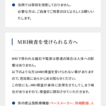
当院では耳栓を用意しておりません。
必要な方は、ご自身でご用意のほどよろしくお願いい
たします。
MRI検査を受けられる方へ
MRIで使われる磁石や電波は普通の場合は人体への影
響はありません。
以下のような方はMRI検査を受けられない事があります
ので、担当医にあらかじめお知らせください。
この他にも、MRI検査が身体に支障をきたしてしまう場
合がありますので、検査前に問診させていただきます。
体内埋込型医療機器:
ペースメーカー、除細動器、人