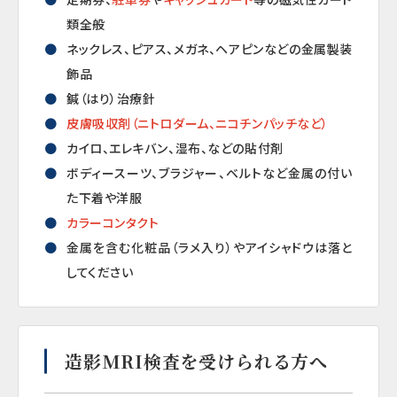
類全般
ネックレス、ピアス、メガネ、ヘアピンなどの金属製装
飾品
鍼（はり）治療針
皮膚吸収剤（ニトロダーム、ニコチンパッチなど）
カイロ、エレキバン、湿布、などの貼付剤
ボディースーツ、ブラジャー、ベルトなど金属の付い
た下着や洋服
カラーコンタクト
金属を含む化粧品（ラメ入り）やアイシャドウは落と
してください
造影MRI検査を受けられる方へ