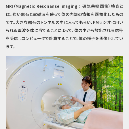
MRI（Magnetic Resonanse Imaging ： 磁気共鳴画像）検査と
は、強い磁石と電磁波を使って体の内部の情報を画像化したもの
です。大きな磁石のトンネルの中に入ってもらい、FMラジオに用い
られる電波を体に当てることによって、体の中から放出される信号
を受信しコンピュータで計算することで、体の様子を画像化してい
ます。