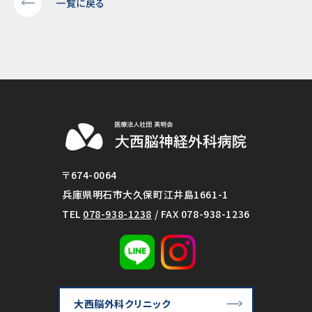
一覧に戻る
〒674-0064
兵庫県明石市大久保町江井島1661-1
TEL
078-938-1238
/ FAX 078-938-1236
大西脳外科クリニック