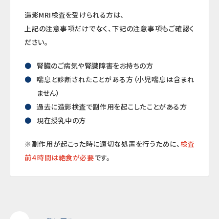
造影MRI検査を受けられる方は、
上記の注意事項だけでなく、下記の注意事項もご確認く
ださい。
腎臓のご病気や腎臓障害をお持ちの方
喘息と診断されたことがある方（小児喘息は含まれ
ません）
過去に造影検査で副作用を起こしたことがある方
現在授乳中の方
※副作用が起こった時に適切な処置を行うために、
検査
前４時間は絶食が必要
です。