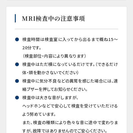
MRI検査中の注意事項
検査時間は検査室に入ってから出るまで概ね15～
20分です。
（検査部位・内容により異なります）
検査中はただ横になっているだけです。（できるだけ
体・頭を動かさないでください）
検査中に気分不良などの異常を感じた場合には、連
絡ブザーを押してお知らせください。
検査中は大きな音がしますが、
ヘッドホンなどで安心して検査を受けていただける
よう努めています。
また、検査の種類により色々な音に途中で変わりま
すが、故障ではありませんのでご安心ください。