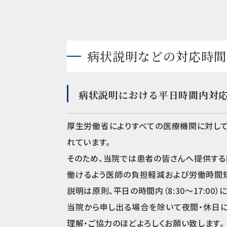
病状説明などの対応時間
病状説明における平日時間内対
厚生労働省によりすべての医療機関に対し
れています。
そのため、当院では患者の皆さんへ提供する
働けるよう医師の負担軽減および労働時間
説明は原則、平日の時間内（8:30～17:00）
当院から申し出る場合を除いて夜間・休日に
理解・ご協力のほどよろしくお願い致します。