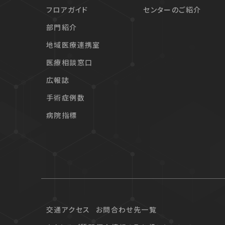
フロアガイド
センターのご紹介
部門紹介
地域医療連携室
医療相談窓口
広報誌
手術症例数
病院指標
交通アクセス
お問合わせ先一覧