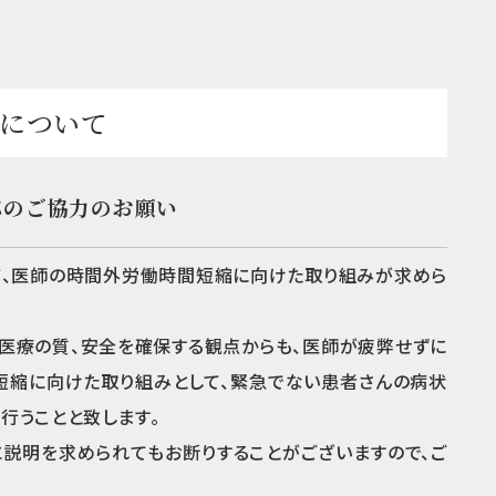
について
応のご協力のお願い
て、医師の時間外労働時間短縮に向けた取り組みが求めら
医療の質、安全を確保する観点からも、医師が疲弊せずに
短縮に向けた取り組みとして、緊急でない患者さんの病状
に行うことと致します。
説明を求められてもお断りすることがございますので、ご