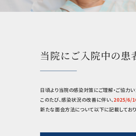
当院にご入院中の患
日頃より当院の感染対策にご理解・ご協力い
このたび、感染状況の改善に伴い、
2025/
新たな面会方法について以下に記載しており