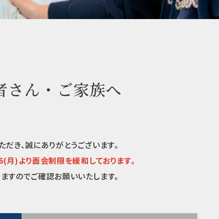
者さん・ご家族へ
ただき、誠にありがとうございます。
6/16(月)より面会制限を緩和しております。
ますのでご確認お願いいたします。