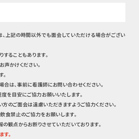
は、上記の時間以外でも面会していただける場合がござい
りすることもあります。
お声かけください。
す。
場合は、事前に看護師にお問い合わせください。
程度を目安にご協力お願いいたします。
い方のご面会は遠慮いただきますようご協力ください。
の飲食禁止のご協力をお願いします。
報の観点からお断りさせていただいております。
ます。