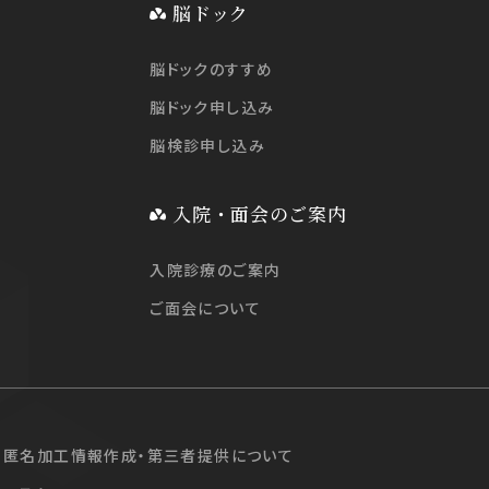
脳ドック
脳ドックのすすめ
脳ドック申し込み
脳検診申し込み
入院・面会のご案内
入院診療のご案内
ご面会について
匿名加工情報作成・第三者提供について