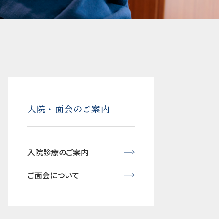
入院・面会のご案内
入院診療のご案内
ご面会について