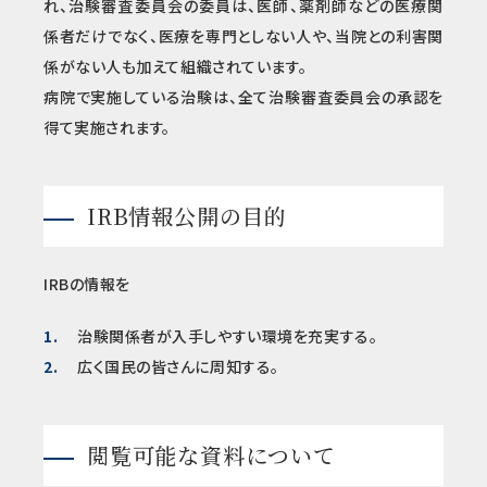
れ、治験審査委員会の委員は、医師、薬剤師などの医療関
係者だけでなく、医療を専門としない人や、当院との利害関
係がない人も加えて組織されています。
病院で実施している治験は、全て治験審査委員会の承認を
得て実施されます。
IRB情報公開の目的
IRBの情報を
治験関係者が入手しやすい環境を充実する。
広く国民の皆さんに周知する。
閲覧可能な資料について