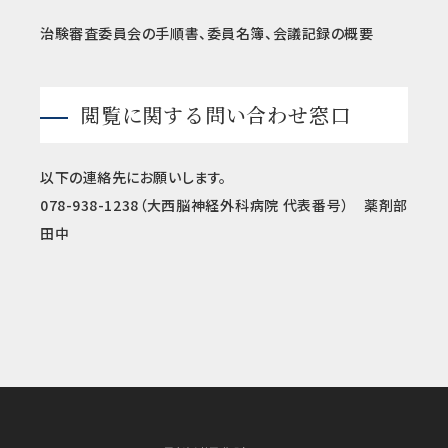
治験審査委員会の手順書、委員名簿、会議記録の概要
閲覧に関する問い合わせ窓口
以下の連絡先にお願いします。
078-938-1238（大西脳神経外科病院 代表番号） 薬剤部
田中