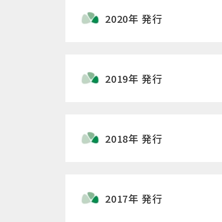
2020年 発行
2019年 発行
2018年 発行
2017年 発行