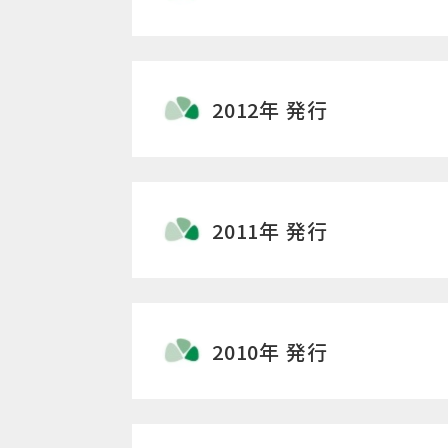
2012年 発行
2011年 発行
2010年 発行