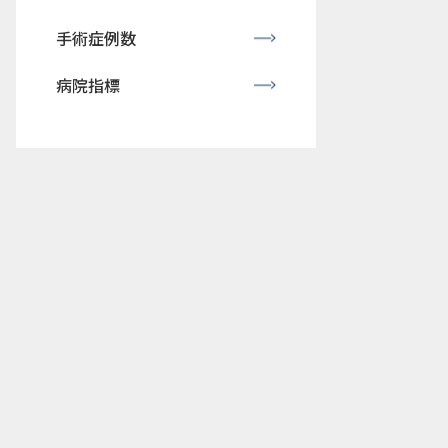
手術症例数
病院指標