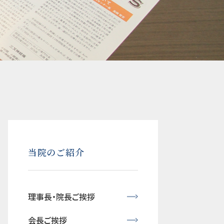
当院のご紹介
理事長・院長ご挨拶
会長ご挨拶