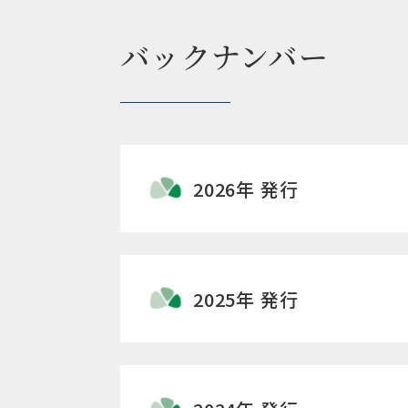
バックナンバー
2026年 発行
2025年 発行