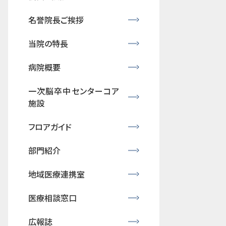
名誉院長ご挨拶
当院の特長
病院概要
一次脳卒中センターコア
施設
フロアガイド
部門紹介
地域医療連携室
医療相談窓口
広報誌