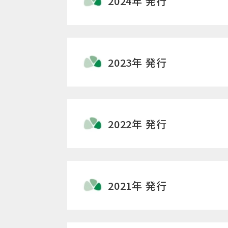
2024年 発行
2023年 発行
2022年 発行
2021年 発行