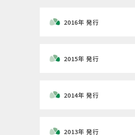
2016年 発行
2015年 発行
2014年 発行
2013年 発行