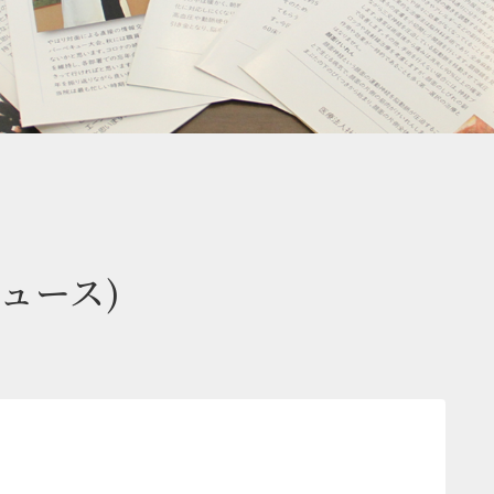
ニュース)