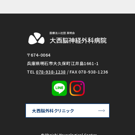
〒674-0064
兵庫県明石市大久保町江井島1661-1
TEL
078-938-1238
/ FAX 078-938-1236
大西脳外科クリニック
©Ohnishi Neurological Center