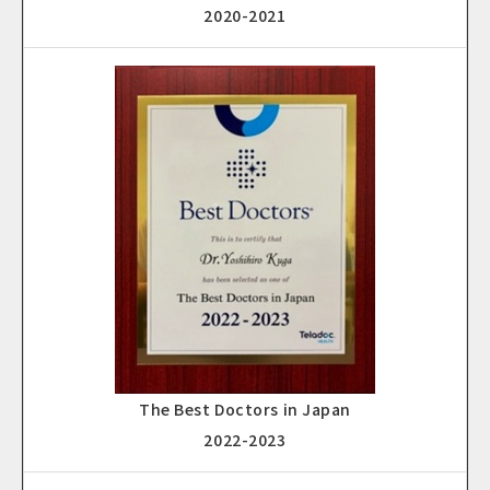
2020-2021
The Best Doctors in Japan
2022-2023