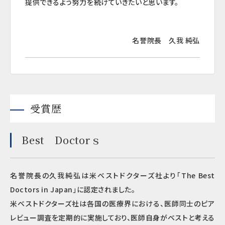
提供できるよう努力を続けていきたいと思います。
名誉院長 久我 純弘
受賞歴
Best Doctorｓ
名誉院長の久我純弘は米ベストドクターズ社より｢The Best
Doctors in Japan｣に認定されました。
米ベストドクターズ社は各国の医療界における、医師同士のピア
レビュー調査を定期的に実施しており、医師自身がベストと考える