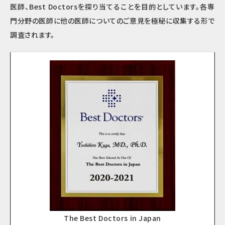
医師、Best Doctorsを探り当てることを目的としています。各専
門分野の医師に他の医師についてのご意見を極秘に収集する形で
調査されます。
The Best Doctors in Japan