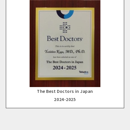
The Best Doctors in Japan
2024-2025