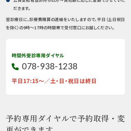
公費受給者証お持ちの方→負担額に応じた金額でさせていた
だきます。
翌診療日に、診療費精算の連絡をいたしますので、平日（土日祝日
を除く）の9時～17時の時間帯で受付窓口にお越しください。
時間外受診専用ダイヤル
078-938-1238
平日17:15～／土・日・祝日は終日
予約専用ダイヤルで予約取得・変
更ができます