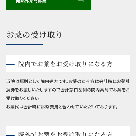
発熱外来問診票
お薬の受け取り
院内でお薬をお受け取りになる方
当院は原則として院内処方です。お薬のある方は会計時にお薬引
換券をお渡しいたしますので会計窓口左側の院内薬局でお薬をお
受け取りください。
お薬代は会計時に診察費用と合わせていただいております。
院外でお薬をお受け取りになる方