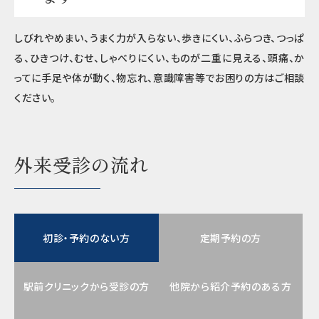
しびれやめまい、うまく力が入らない、歩きにくい、ふらつき、つっぱ
る、ひきつけ、むせ、しゃべりにくい、ものが二重に見える、頭痛、か
ってに手足や体が動く、物忘れ、意識障害等でお困りの方はご相談
ください。
外来受診の流れ
初診・予約のない方
定期予約の方
駅前クリニックから受診の方
他院から紹介予約のある方