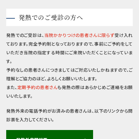
発熱でのご受診の方へ
発熱でのご受診は、
当院かかりつけの患者さんに限らず
受け入れ
ております。完全予約制となっておりますので、事前にご予約をして
いただき当院の指定する時間にご来院いただくことになっていま
す。
予約なしの患者さんにつきましてはご対応いたしかねますので、ご
理解とご協力のほど、よろしくお願いいたします。
また、
定期予約の患者さん
も発熱の際はあらかじめご連絡をお願
いいたします。
発熱外来の電話予約がお済みの患者さんは、以下のリンクから問
診票を入力してください。