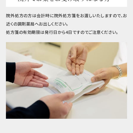
院外処方の方は会計時に院外処方箋をお渡しいたしますので、お
近くの調剤薬局へお出しください。
処方箋の有効期限は発行日から4日ですのでご注意ください。