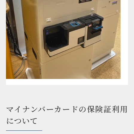
マイナンバーカードの保険証利用
について