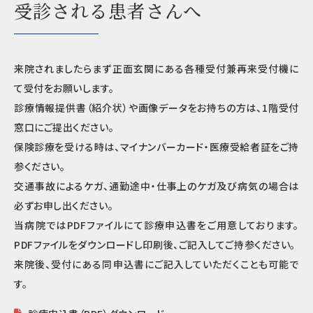
受診される患者さんへ
来院されましたらまず正面玄関にある各種受付兼再来受付機に
て受付をお願いします。
診療情報提供書（紹介状）や画像データをお持ちの方は、1階受付
窓口にご提出ください。
保険診療を受ける時は、マイナンバーカード・医療受給者証をご持
参ください。
交通事故によるケガ、通勤途中・仕事上のケガ及び病気の場合は
必ずお申し出ください。
当病院ではPDFファイルにて診療申込書をご用意しております。
PDFファイルをダウンロードし印刷後、ご記入してご持参ください。
来院後、受付にある同申込書にご記入していただくことも可能で
す。