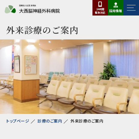
24時間
採用情報
緊急
対応
外来診療のご案内
トップページ
診療のご案内
外来診療のご案内