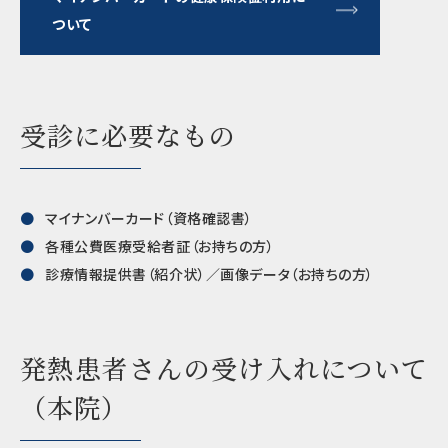
ついて
受診に必要なもの
マイナンバーカード（資格確認書）
各種公費医療受給者証（お持ちの方）
診療情報提供書（紹介状）／画像データ（お持ちの方）
発熱患者さんの受け入れについて
（本院）