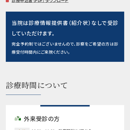
診療申込書（PDF）ダウンロード
当院は診療情報提供書（紹介状）なしで受診
していただけます。
完全予約制ではございませんので、診察をご希望の方は診
療受付時間内にご来院ください。
診療時間について
外来受診の方