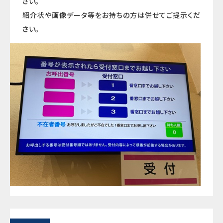
さい。
紹介状や画像データ等をお持ちの方は併せてご提示くだ
さい。