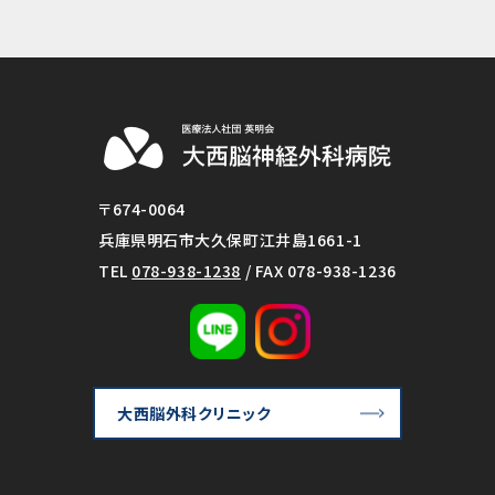
〒674-0064
兵庫県明石市大久保町江井島1661-1
TEL
078-938-1238
/ FAX 078-938-1236
大西脳外科クリニック