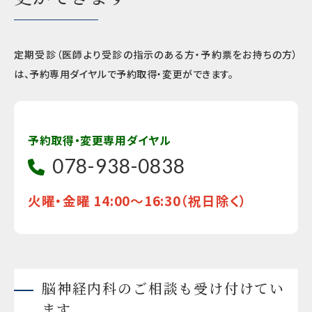
定期受診（医師より受診の指示のある方・予約票をお持ちの方）
は、予約専用ダイヤルで予約取得・変更ができます。
予約取得・変更専用ダイヤル
078-938-0838
火曜・金曜 14:00～16:30（祝日除く）
脳神経内科のご相談も受け付けてい
ます