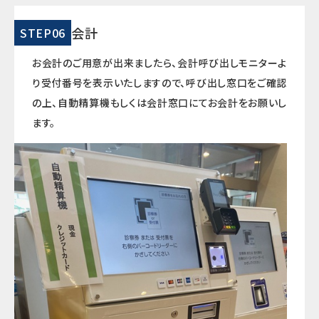
会計
STEP06
お会計のご用意が出来ましたら、会計呼び出しモニターよ
り受付番号を表示いたしますので、呼び出し窓口をご確認
の上、自動精算機もしくは会計窓口にてお会計をお願いし
ます。