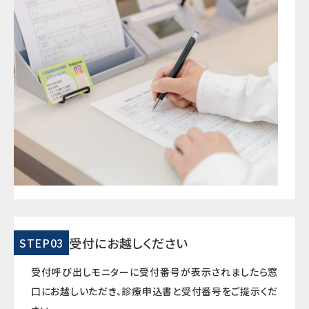
受付にお越しください
STEP03
受付呼び出しモニターに受付番号が表示されましたら窓
口にお越しいただき、診療申込書と受付番号をご提示くだ