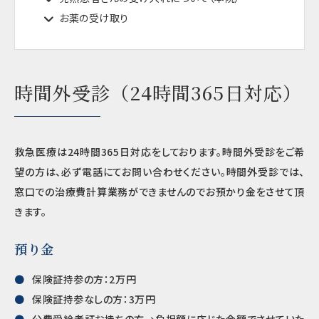
お薬の受け取り
時間外受診（24時間365日対応）
救急医療は24時間365日対応をしております。時間外受診をご希
望の方は、必ず電話にてお問い合わせください。時間外受診では、
窓口での治療費計算業務ができませんのでお預かり金をさせて頂
きます。
預り金
保険証持参の方：2万円
保険証持参なしの方：3万円