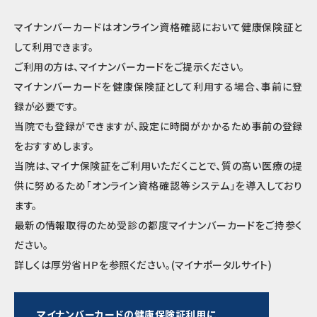
マイナンバーカードはオンライン資格確認において健康保険証と
して利用できます。
ご利用の方は、マイナンバーカードをご提示ください。
マイナンバーカードを健康保険証として利用する場合、事前に登
録が必要です。
当院でも登録ができますが、設定に時間がかかるため事前の登録
をおすすめします。
当院は、マイナ保険証をご利用いただくことで、質の高い医療の提
供に努めるため「オンライン資格確認等システム」を導入しており
ます。
最新の情報取得のため受診の都度マイナンバーカードをご持参く
ださい。
詳しくは厚労省ＨＰを参照ください。(マイナポータルサイト)
マイナンバーカードの
健康保険証利用に