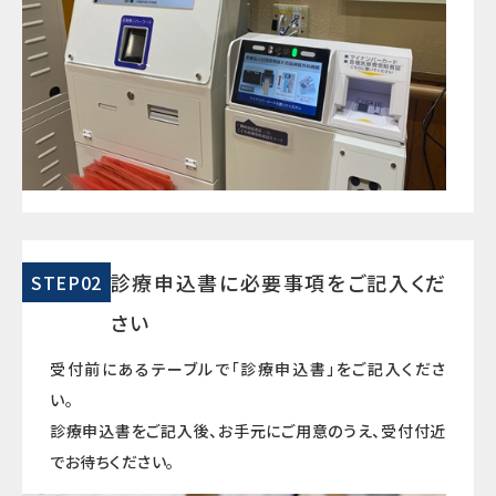
診療申込書に必要事項をご記入くだ
STEP02
さい
受付前にあるテーブルで「診療申込書」をご記入くださ
い。
診療申込書をご記入後、お手元にご用意のうえ、受付付近
でお待ちください。