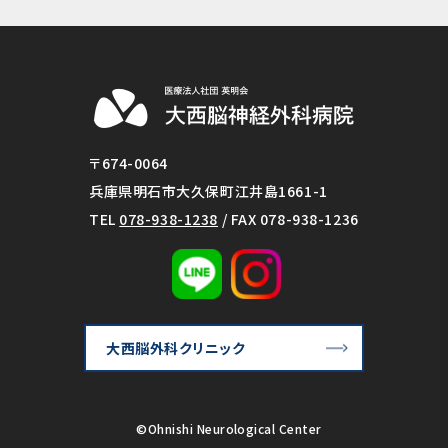
〒674-0064
兵庫県明石市大久保町江井島1661-1
TEL
078-938-1238
/ FAX 078-938-1236
大西脳外科クリニック
©Ohnishi Neurological Center