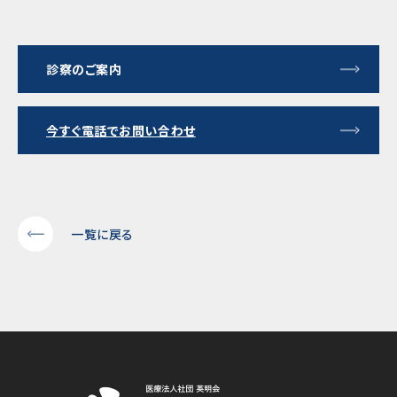
診察のご案内
今すぐ電話でお問い合わせ
一覧に戻る