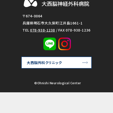
〒674-0064
兵庫県明石市大久保町江井島1661-1
TEL
078-938-1238
/ FAX 078-938-1236
大西脳外科クリニック
©Ohnishi Neurological Center