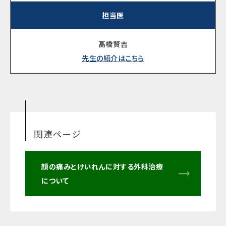
担当医
髙橋賢吉
先生の紹介はこちら
関連ページ
顔の痛みとけいれんに対する外科治療
について