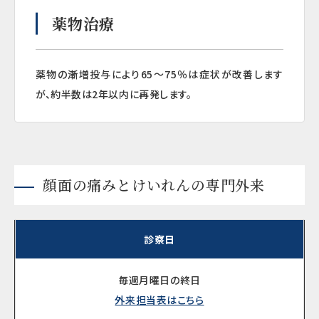
薬物治療
薬物の漸増投与により65～75％は症状が改善します
が、約半数は2年以内に再発します。
顔面の痛みとけいれんの専門外来
診察日
毎週月曜日の終日
外来担当表はこちら