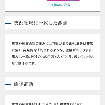
支配領域に一致した激痛
三叉神経痛の顔の痛みには特徴があります。痛みは非常
に強く、突発的な 「刺されるような」 激痛がおこります。
痛みは一瞬、数秒のものがほとんどで、長く続いてもせい
ぜい数十秒です。
画像診断
三叉神経痛を疑われた場合、MRI検査を行います。