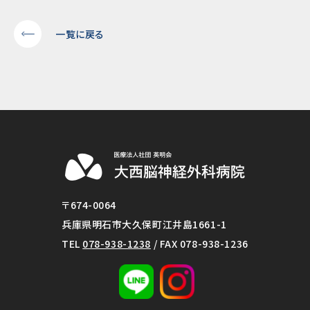
一覧に戻る
〒674-0064
兵庫県明石市大久保町江井島1661-1
TEL
078-938-1238
/ FAX 078-938-1236