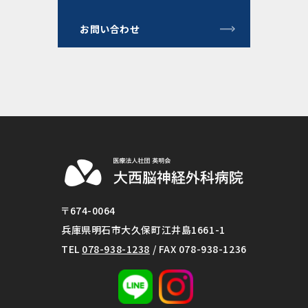
お問い合わせ
〒674-0064
兵庫県明石市大久保町江井島1661-1
TEL
078-938-1238
/ FAX 078-938-1236