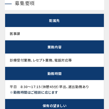
募集要項
配属先
医事課
業務内容
診療受付業務、レセプト業務、電話対応等
勤務時間
平日 8:30～17:15（休憩45分）早出、遅出勤務あり
※勤務時間はご相談に応じます
保有の望ましい