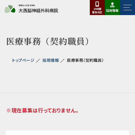
24時間
採用情報
緊急
対応
医療事務（契約職員）
トップページ
採用情報
医療事務（契約職員）
※現在募集は行っておりません。