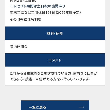
週休2日（土日祝）
※レセプト期間は土日祝の出勤あり
年末年始など年間休日123日（2026年度予定）
その他有給休暇制度
教育・研修
院内研修会
コメント
これから資格取得をご検討されている方、前向きに仕事が
できる方、接遇に自信がある方をお待ちしております。
一覧に戻る