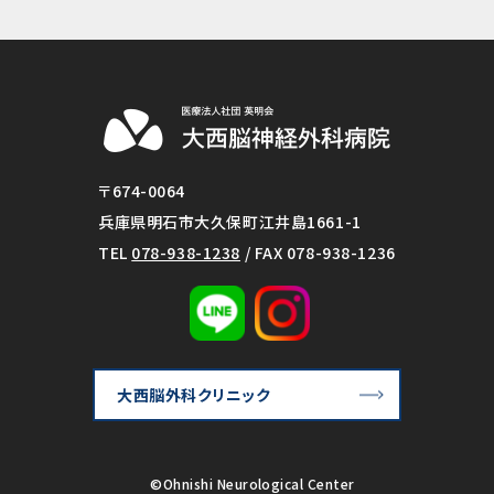
〒674-0064
兵庫県明石市大久保町江井島1661-1
TEL
078-938-1238
/ FAX 078-938-1236
大西脳外科クリニック
©Ohnishi Neurological Center