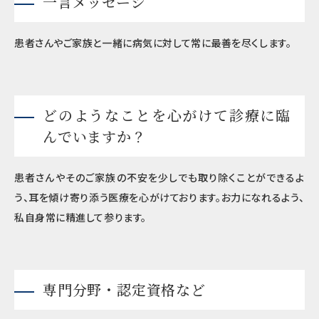
一言メッセージ
患者さんやご家族と一緒に病気に対して常に最善を尽くします。
どのようなことを心がけて診療に臨
んでいますか？
患者さんやそのご家族の不安を少しでも取り除くことができるよ
う、耳を傾け寄り添う医療を心がけております。お力になれるよう、
私自身常に精進して参ります。
専門分野・認定資格など