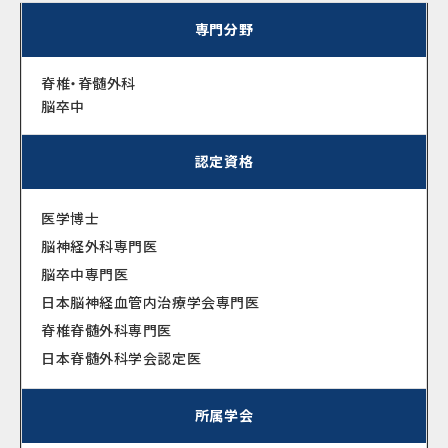
専門分野
脊椎・脊髄外科
脳卒中
認定資格
医学博士
脳神経外科専門医
脳卒中専門医
日本脳神経血管内治療学会専門医
脊椎脊髄外科専門医
日本脊髄外科学会認定医
所属学会