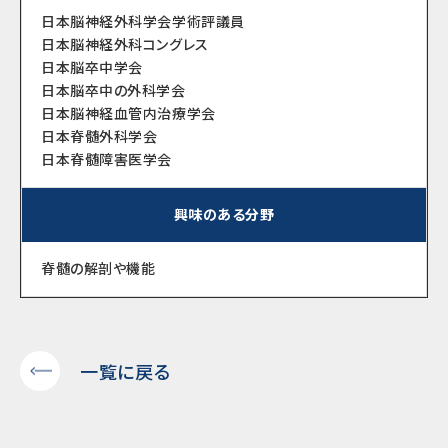
日本脳神経外科学会学術評議員
日本脳神経外科コングレス
日本脳卒中学会
日本脳卒中の外科学会
日本脳神経血管内治療学会
日本脊髄外科学会
日本脊髄障害医学会
興味のある分野
脊髄の解剖や機能
一覧に戻る