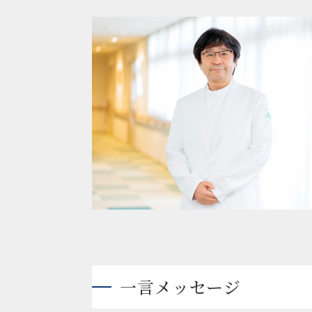
一言メッセージ