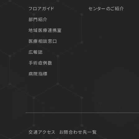
フロアガイド
センターのご紹介
部門紹介
地域医療連携室
医療相談窓口
広報誌
手術症例数
病院指標
交通アクセス
お問合わせ先一覧