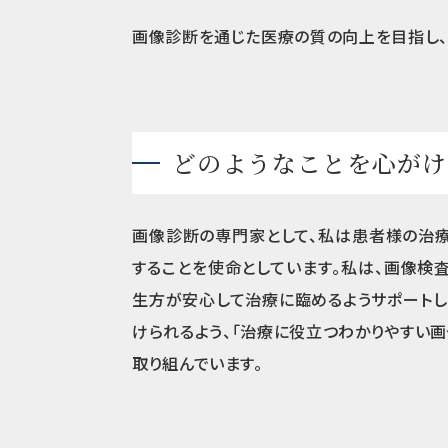
画像診断を通じた医療の質の向上を目指し、
どのようなことを心がけ
画像診断の専門家として、私は患者様の治
することを使命としています。私は、画像検
生方が安心して治療に臨めるようサポートし
けられるよう、「治療に役立つわかりやすい
取り組んでいます。