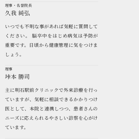
理事・名誉院長
久我 純弘
いつでも不明な事があれば気軽に質問して
ください。 脳卒中をはじめ病気は予防が
重要です。日頃から健康管理に気をつけま
しょう。
理事
垰本 勝司
主に明石駅前クリニックで外来診療を行っ
ていますが、気軽に相談できるかかりつけ
医として、本院と連携しつつ、患者さんの
ニーズに応えられるやさしい診察を心がけ
ています。