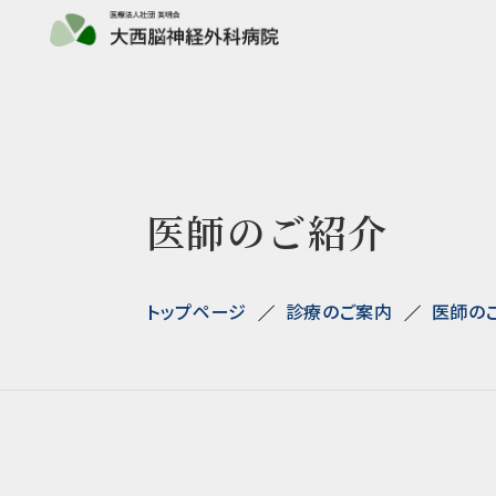
医師のご紹介
トップページ
診療のご案内
医師の