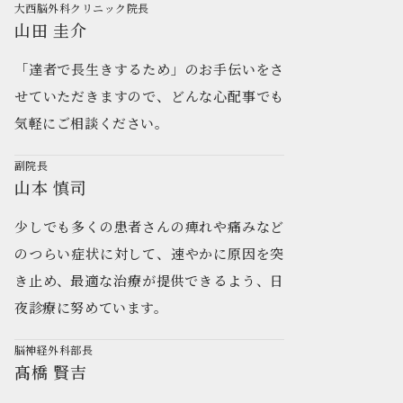
大西脳外科クリニック院長
山田 圭介
「達者で長生きするため」のお手伝いをさ
せていただきますので、どんな心配事でも
気軽にご相談ください。
副院長
山本 慎司
少しでも多くの患者さんの痺れや痛みなど
のつらい症状に対して、速やかに原因を突
き止め、最適な治療が提供できるよう、日
夜診療に努めています。
脳神経外科部長
髙橋 賢吉