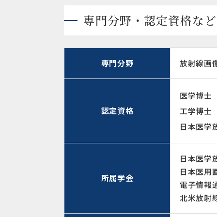
専門分野・認定資格など
専門分野
放射線画
医学博士
認定資格
工学博士
日本医学
日本医学
日本医用
所属学会
電子情報
北米放射