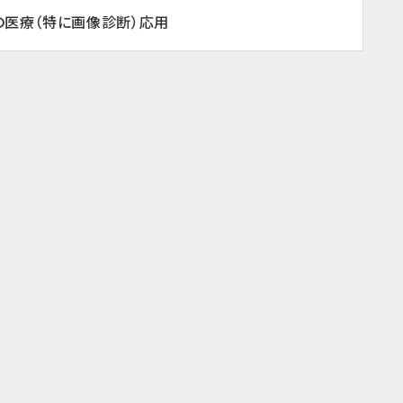
の医療（特に画像診断）応用