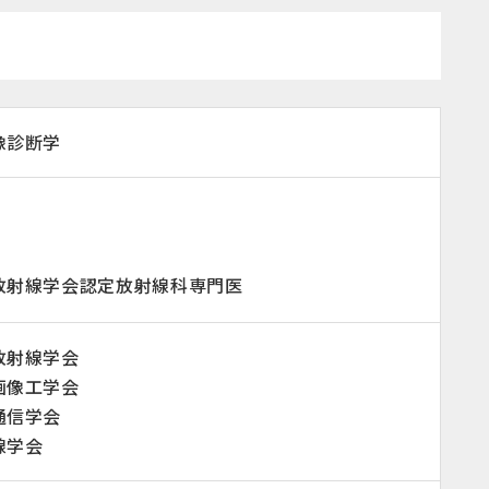
像診断学
放射線学会認定放射線科専門医
放射線学会
画像工学会
通信学会
線学会