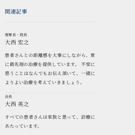
関連記事
理事長・院長
大西 宏之
患者さんとの距離感を大事にしながら、常
に最先端の治療を提供しています。 不安に
思うことはなんでもお伝え頂いて、一緒に
よりよい治療を考えていきましょう。
会長
大西 英之
すべての患者さんは家族と思って、診療に
あたっています。