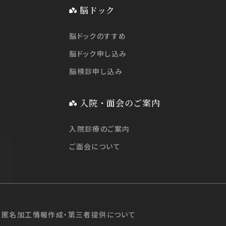
脳ドック
脳ドックのすすめ
脳ドック申し込み
脳検診申し込み
入院・面会のご案内
入院診療のご案内
ご面会について
匿名加工情報作成・第三者提供について