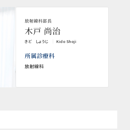
放射線科部長
木戸 尚治
きど しょうじ
Kido Shoji
所属診療科
放射線科