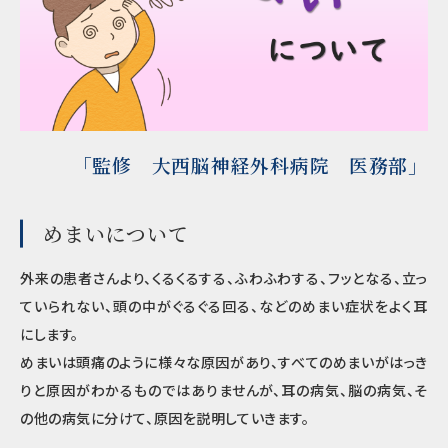
「監修 大西脳神経外科病院 医務部」
めまいについて
外来の患者さんより、くるくるする、ふわふわする、フッとなる、立っ
ていられない、頭の中がぐるぐる回る、などのめまい症状をよく耳
にします。
めまいは頭痛のように様々な原因があり、すべてのめまいがはっき
りと原因がわかるものではありませんが、耳の病気、脳の病気、そ
の他の病気に分けて、原因を説明していきます。