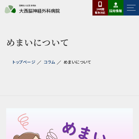
24時間
採用情報
緊急
対応
めまいについて
トップページ
コラム
めまいについて