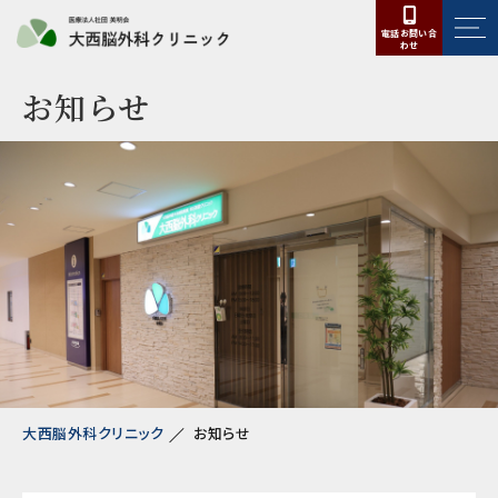
電話お問い合
わせ
お知らせ
大西脳外科クリニック
お知らせ