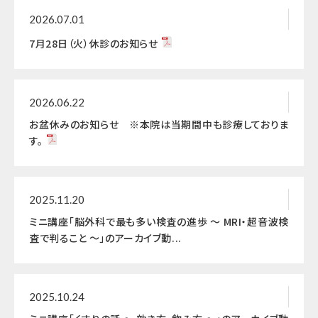
2026.07.01
7月28日（火）休診のお知らせ
2026.06.22
お盆休みのお知らせ ※本院は当期間中も診療しておりま
す。
2025.11.20
ミニ講座「脳外科で最も多い検査の進歩 ～ MRI・超音波検
査で判ること ～」のアーカイブ動...
2025.10.24