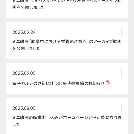
ミニ講座「くすりの話 ～ 効き方・飲み方 ～」のアーカイブ動
画を公開しました。
2025.09.24
ミニ講座「脳卒中における栄養の注意点」のアーカイブ動画
を公開しました。
2025.09.05
電子カルテの更新に伴う診療時間短縮のお知らせ
2025.08.05
ミニ講座の聴講申し込みがホームページから可能になりま
した