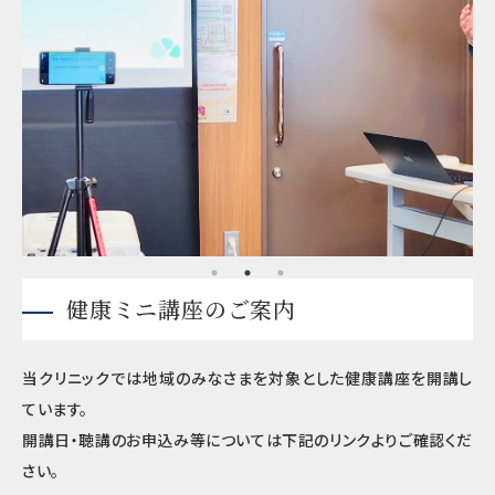
健康ミニ講座のご案内
当クリニックでは地域のみなさまを対象とした健康講座を開講し
ています。
開講日・聴講のお申込み等については下記のリンクよりご確認くだ
さい。