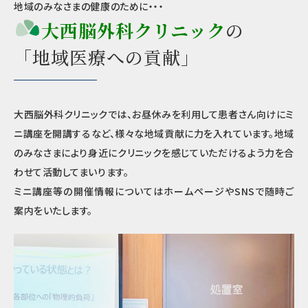
地域のみなさまの健康のために・・・
大西脳外科クリニック
の
「地域医療への貢献」
大西脳外科クリニックでは、お昼休みを利用して患者さん向けにミ
ニ講座を開講するなど、様々な地域貢献に力を入れています。地域
のみなさまにより身近にクリニックを感じていただけるよう力を合
わせて活動してまいります。
ミニ講座等の開催情報についてはホームページやSNSで随時ご
案内をいたします。