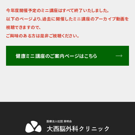
今年度開催予定のミニ講座はすべて終了いたしました。
以下のページより、過去に開催したミニ講座のアーカイブ動画を
視聴できますので、
ご興味のある方は是非ご視聴ください。
健康ミニ講座のご案内ページはこちら