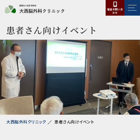
電話お問い合
わせ
患者さん向けイベント
大西脳外科クリニック
患者さん向けイベント