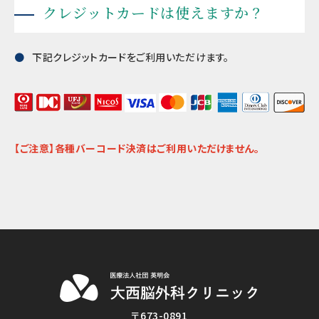
クレジットカードは使えますか？
下記クレジットカードをご利用いただけます。
【ご注意】各種バーコード決済はご利用いただけません。
〒673-0891