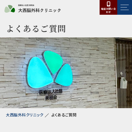
電話お問い合
わせ
よくあるご質問
大西脳外科クリニック
よくあるご質問