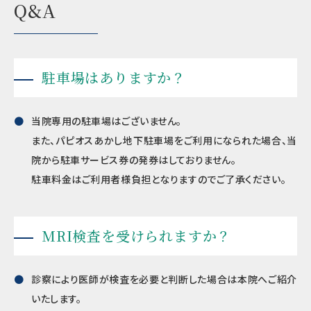
Q&A
駐車場はありますか？
当院専用の駐車場はございません。
また、パピオスあかし地下駐車場をご利用になられた場合、当
院から駐車サービス券の発券はしておりません。
駐車料金はご利用者様負担となりますのでご了承ください。
MRI検査を受けられますか？
診察により医師が検査を必要と判断した場合は本院へご紹介
いたします。