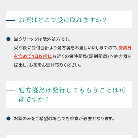
お薬はどこで受け取れますか？
当クリニックは院外処方です。
受診後に受付会計より処方箋をお渡しいたしますので、
受診日
を含めて4日以内に
お近くの保険薬局(調剤薬局)へ処方箋を
提出し、お薬をお受け取りください。
処方箋だけ発行してもらうことは可
能ですか？
お薬のみをご希望の場合でも診察が必要となります。