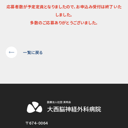
応募者数が予定定員となりましたので、お申込み受付は終了いた
しました。
多数のご応募ありがとうございました。
一覧に戻る
〒674-0064