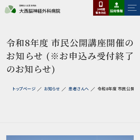
24時間
採用情報
緊急
対応
令和8年度 市民公開講座開催の
お知らせ (※お申込み受付終了
のお知らせ)
トップページ
お知らせ
患者さんへ
令和8年度 市民公開講座