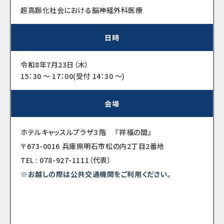
超高齢化社会における脳神経外科医療
日時
令和8年7月23日（木）
15：30 ～ 17：00(受付 14：30 ～)
会場
ホテルキャッスルプラザ３階 『祥福の間』
〒673-0016 兵庫県明石市松の内2丁目2番地
TEL : 078-927-1111（代表）
※お越しの際は公共交通機関をご利用ください。