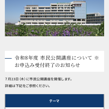
令和8年度 市民公開講座について ※
お申込み受付終了のお知らせ
７月23日（木）に市民公開講座を開催します。
詳細は下記をご参照ください。
テーマ