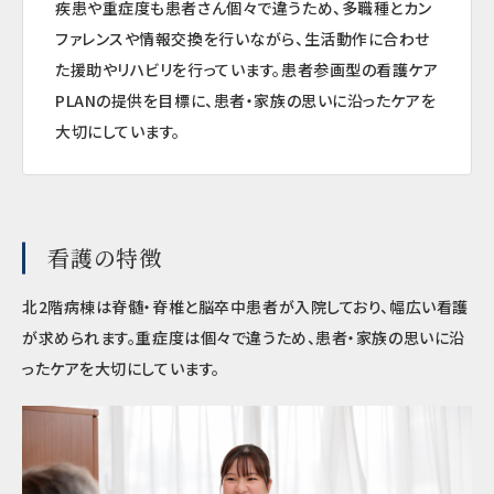
疾患や重症度も患者さん個々で違うため、多職種とカン
ファレンスや情報交換を行いながら、生活動作に合わせ
た援助やリハビリを行っています。患者参画型の看護ケア
PLAN
の提供を目標に、患者・家族の思いに沿ったケアを
大切にしています。
看護の特徴
北2階病棟は脊髄・脊椎と脳卒中患者が入院しており、幅広い看護
が求められます。重症度は個々で違うため、患者・家族の思いに沿
ったケアを大切にしています。