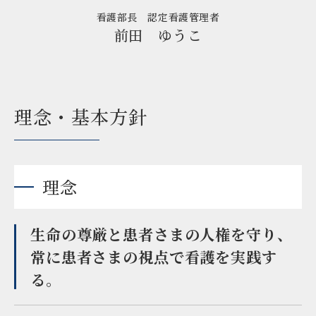
看護部長 認定看護管理者
前田 ゆうこ
理念・基本方針
理念
生命の尊厳と患者さまの人権を守り、
常に患者さまの視点で看護を実践す
る。