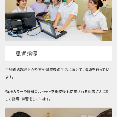
患者指導
手術後の起き上がり方や退院後の生活に向けて、指導を行ってい
ます。
頚椎カラーや腰椎コルセットを退院後も使用される患者さんに対
して指導・練習をしています。