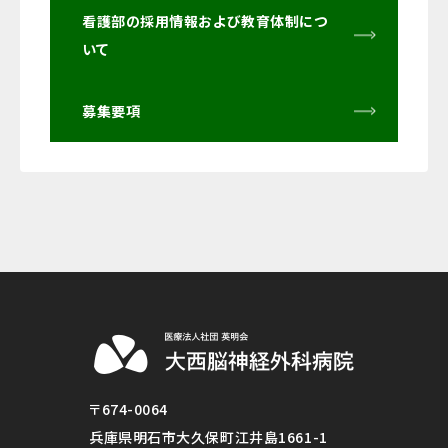
看護部の採用情報および教育体制につ
いて
募集要項
〒674-0064
兵庫県明石市大久保町江井島1661-1