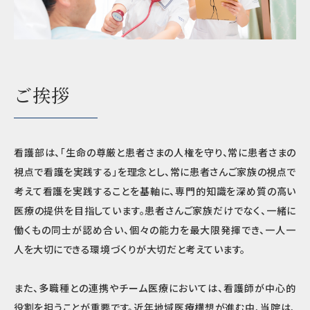
ご挨拶
看護部は、「生命の尊厳と患者さまの人権を守り、常に患者さまの
視点で看護を実践する」を理念とし、常に患者さんご家族の視点で
考えて看護を実践することを基軸に、専門的知識を深め質の高い
医療の提供を目指しています。患者さんご家族だけでなく、一緒に
働くもの同士が認め合い、個々の能力を最大限発揮でき、一人一
人を大切にできる環境づくりが大切だと考えています。
また、多職種との連携やチーム医療においては、看護師が中心的
役割を担うことが重要です。近年地域医療構想が進む中、当院は、