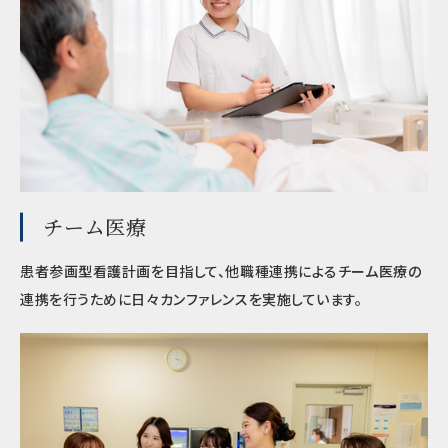
チーム医療
患者参画型看護計画を目指して、他職種連携によるチーム医療の
連携を行うために日々カンファレンスを実施しています。