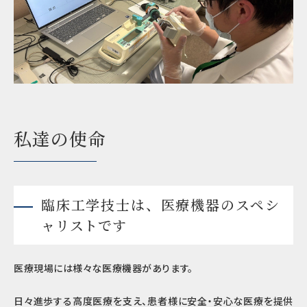
私達の使命
臨床工学技士は、医療機器のスペシ
ャリストです
医療現場には様々な医療機器があります。
日々進歩する高度医療を支え、患者様に安全・安心な医療を提供