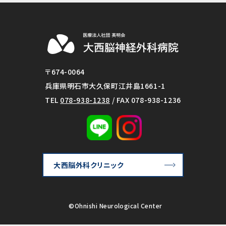
〒674-0064
兵庫県明石市大久保町江井島1661-1
TEL
078-938-1238
/ FAX 078-938-1236
大西脳外科クリニック
©Ohnishi Neurological Center