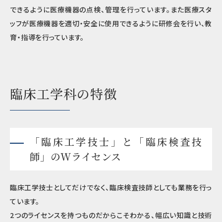
できるように医療機器の点検、管理を行っています。また医療スタ
ッフが医療機器を適切・安全に使用できるように研修会を行い、教
育・指導を行っています。
臨床工学科の特徴
「臨床工学技士」と「臨床検査技
師」の
W
ライセンス
臨床工学技士としてだけでなく、臨床検査技師としても業務を行っ
ています。
2つのライセンスを持つものだからこそわかる、幅広い知識と技術